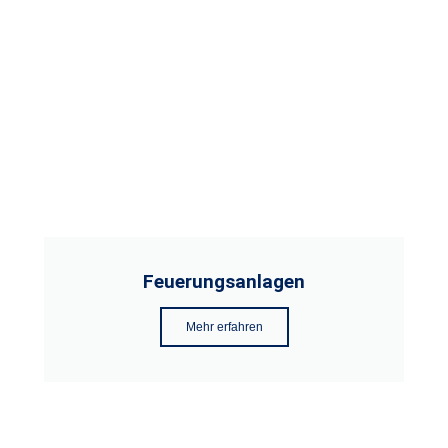
Feuerungsanlagen
Mehr erfahren