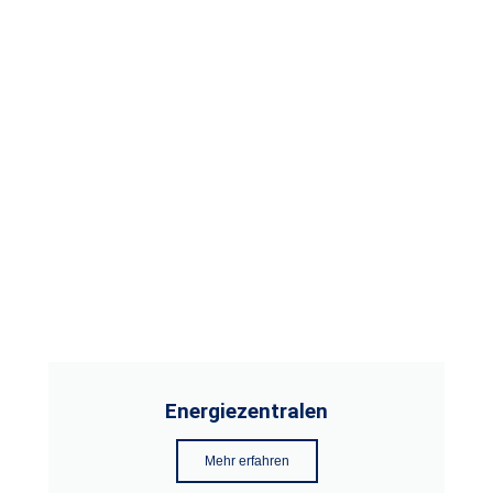
Energiezentralen
Mehr erfahren