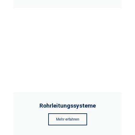
Rohrleitungssysteme
Mehr erfahren