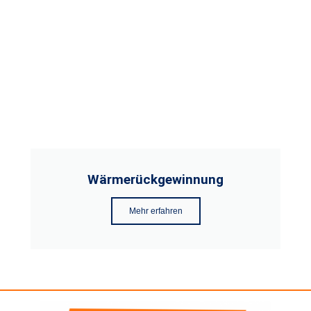
Wärmerückgewinnung
Mehr erfahren