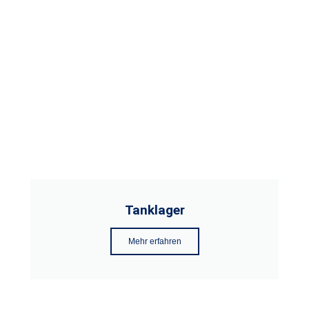
Tanklager
Mehr erfahren