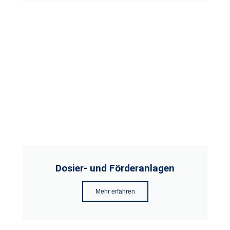
Dosier- und Förderanlagen
Mehr erfahren